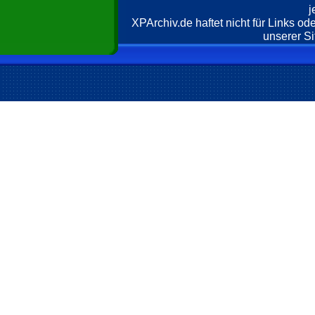
j
XPArchiv.de haftet nicht für Links o
unserer Si