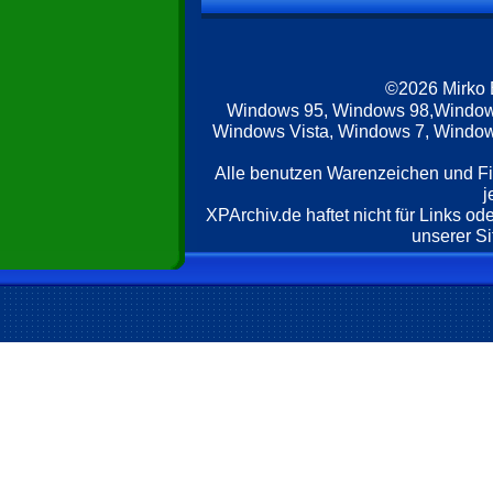
©2026 Mirko
Windows 95, Windows 98,Window
Windows Vista, Windows 7, Windows
Alle benutzen Warenzeichen und F
j
XPArchiv.de haftet nicht für Links o
unserer Si