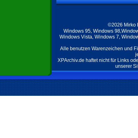
©2026 Mirko
Windows 95, Windows 98,Window
Windows Vista, Windows 7, Windows
Alle benutzen Warenzeichen und F
j
XPArchiv.de haftet nicht für Links o
unserer Si