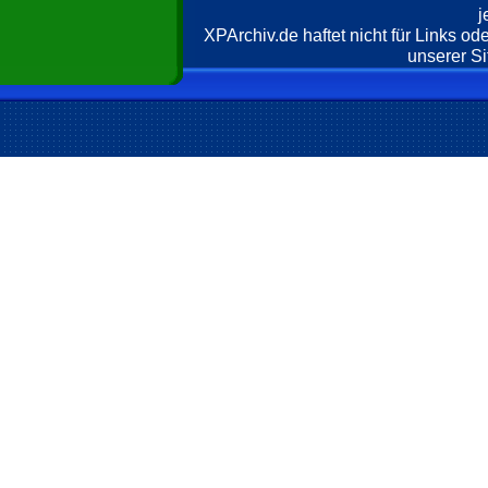
j
XPArchiv.de haftet nicht für Links o
unserer Si