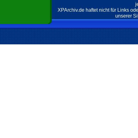
j
XPArchiv.de haftet nicht für Links o
unserer Si