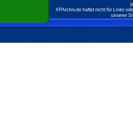
j
XPArchiv.de haftet nicht für Links o
unserer Si